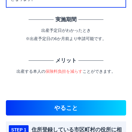
実施期間
出産予定日がわかったとき
※出産予定日の6か月前より申請可能です。
メリット
出産する本人の
保険料負担を減らす
ことができます。
やること
住所登録している市区町村の役所に相