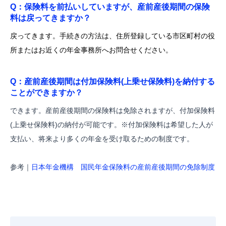
Q：保険料を前払いしていますが、産前産後期間の保険
料は戻ってきますか？
戻ってきます。手続きの方法は、住所登録している市区町村の役
所またはお近くの年金事務所へお問合せください。
Q：産前産後期間は付加保険料(上乗せ保険料)を納付する
ことができますか？
できます。産前産後期間の保険料は免除されますが、付加保険料
(上乗せ保険料)の納付が可能です。※付加保険料は希望した人が
支払い、将来より多くの年金を受け取るための制度です。
参考｜
日本年金機構 国民年金保険料の産前産後期間の免除制度