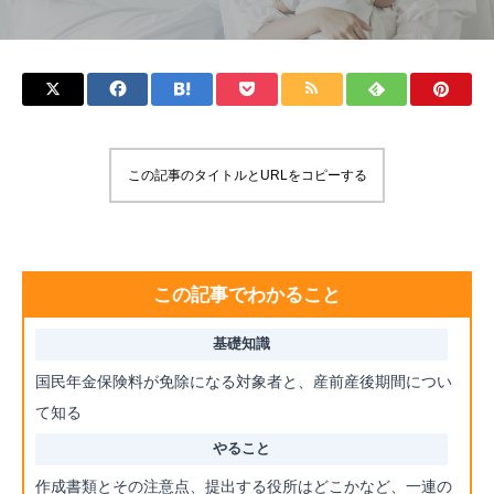
この記事のタイトルとURLをコピーする
この記事でわかること
国民年金保険料が免除になる対象者と、産前産後期間につい
て知る
作成書類とその注意点、提出する役所はどこかなど、一連の