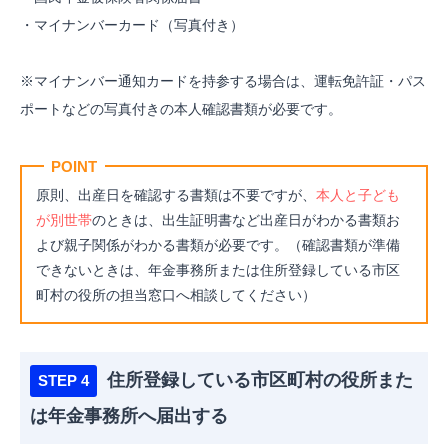
・マイナンバーカード（写真付き）
※マイナンバー通知カードを持参する場合は、運転免許証・パス
ポートなどの写真付きの本人確認書類が必要です。
POINT
原則、出産日を確認する書類は不要ですが、
本人と子ども
が別世帯
のときは、出生証明書など出産日がわかる書類お
よび親子関係がわかる書類が必要です。（確認書類が準備
できないときは、年金事務所または住所登録している市区
町村の役所の担当窓口へ相談してください）
住所登録している市区町村の役所また
は年金事務所へ届出する