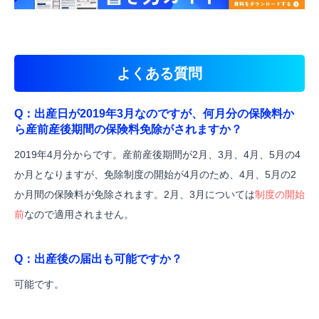
よくある質問
Q：出産日が2019年3月なのですが、何月分の保険料か
ら産前産後期間の保険料免除がされますか？
2019年4月分からです。産前産後期間が2月、3月、4月、5月の4
か月となりますが、免除制度の開始が4月のため、4月、5月の2
か月間の保険料が免除されます。2月、3月については
制度の開始
前
なので適用されません。
Q：出産後の届出も可能ですか？
可能です。