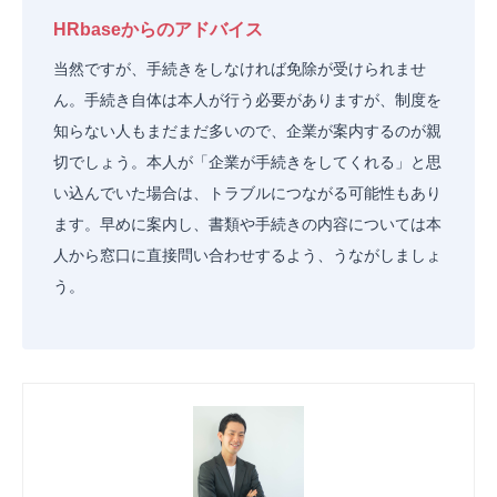
HRbaseからのアドバイス
当然ですが、手続きをしなければ免除が受けられませ
ん。手続き自体は本人が行う必要がありますが、
制度を
知らない人もまだまだ多いので、企業が案内するのが親
切でしょう。本人が「企業が手続きをしてくれる」と思
い込んでいた場合は、トラブルにつながる可能性もあり
ます。早めに案内し、書類や手続きの内容については本
人から窓口に直接問い合わせするよう、うながしましょ
う。