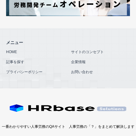
メニュー
HOME
サイトのコンセプト
記事を探す
企業情報
プライバシーポリシー
お問い合わせ
一番わかりやすい人事労務のQAサイト 人事労務の「？」をまとめて解決します