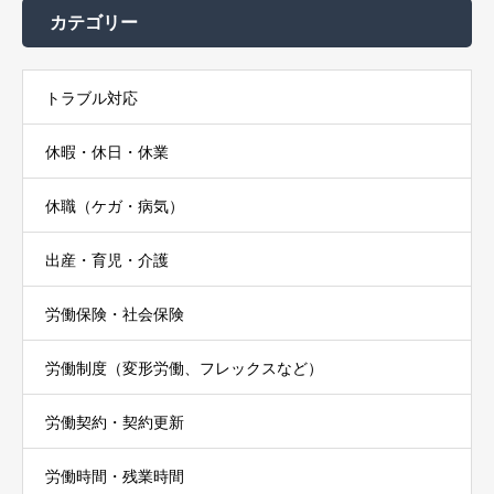
カテゴリー
トラブル対応
休暇・休日・休業
休職（ケガ・病気）
出産・育児・介護
労働保険・社会保険
労働制度（変形労働、フレックスなど）
労働契約・契約更新
労働時間・残業時間