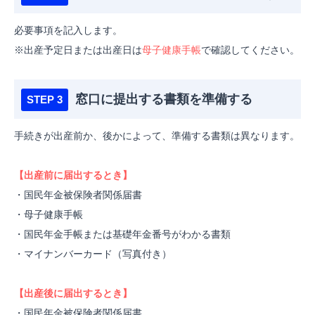
必要事項を記入します。
※出産予定日または出産日は
母子健康手帳
で確認してください。
窓口に提出する書類を準備する
手続きが出産前か、後かによって、準備する書類は異なります。
【出産前に届出するとき】
・国民年金被保険者関係届書
・母子健康手帳
・国民年金手帳または基礎年金番号がわかる書類
・マイナンバーカード（写真付き）
【出産後に届出するとき】
・国民年金被保険者関係届書