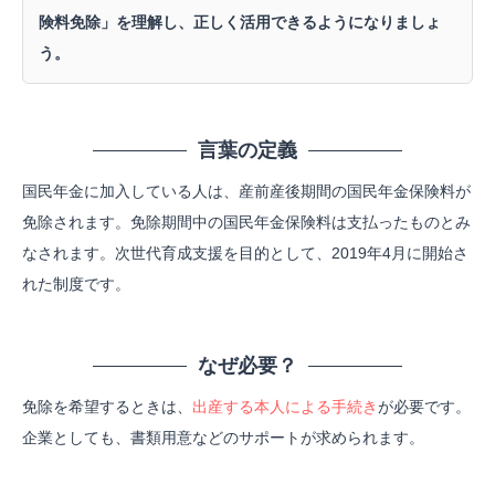
険料免除」を理解し、正しく活用できるようになりましょ
う。
言葉の定義
国民年金に加入している人は、産前産後期間の国民年金保険料が
免除されます。免除期間中の国民年金保険料は支払ったものとみ
なされます。次世代育成支援を目的として、2019年4月に開始さ
れた制度です。
なぜ必要？
免除を希望するときは、
出産する本人による手続き
が必要です。
企業としても、書類用意などのサポートが求められます。