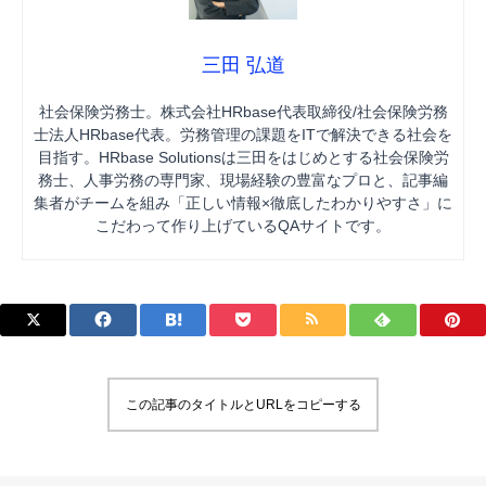
三田 弘道
社会保険労務士。株式会社HRbase代表取締役/社会保険労務
士法人HRbase代表。労務管理の課題をITで解決できる社会を
目指す。HRbase Solutionsは三田をはじめとする社会保険労
務士、人事労務の専門家、現場経験の豊富なプロと、記事編
集者がチームを組み「正しい情報×徹底したわかりやすさ」に
こだわって作り上げているQAサイトです。
この記事のタイトルとURLをコピーする