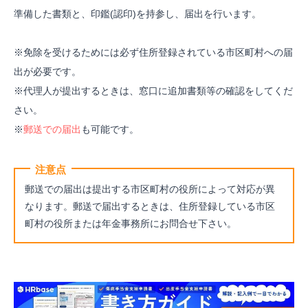
準備した書類と、印鑑(認印)を持参し、届出を行います。
※免除を受けるためには必ず住所登録されている市区町村への届
出が必要です。
※代理人が提出するときは、窓口に追加書類等の確認をしてくだ
さい。
※
郵送での届出
も可能です。
注意点
郵送での届出は提出する市区町村の役所によって対応が異
なります。郵送で届出するときは、住所登録している市区
町村の役所または年金事務所にお問合せ下さい。