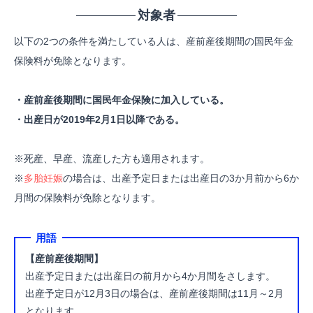
対象者
以下の2つの条件を満たしている人は、産前産後期間の国民年金
保険料が免除となります。
・産前産後期間に国民年金保険に加入している。
・出産日が2019年2月1日以降である。
※死産、早産、流産した方も適用されます。
※
多胎妊娠
の場合は、出産予定日または出産日の3か月前から6か
月間の保険料が免除となります。
用語
【産前産後期間】
出産予定日または出産日の前月から4か月間をさします。
出産予定日が12月3日の場合は、産前産後期間は11月～2月
となります。