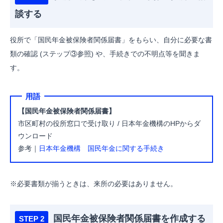
談する
役所で「国民年金被保険者関係届書」をもらい、自分に必要な書
類の確認 (ステップ③参照) や、手続きでの不明点等を聞きま
す。
用語
【国民年金被保険者関係届書】
市区町村の役所窓口で受け取り / 日本年金機構のHPからダ
ウンロード
参考｜
日本年金機構 国民年金に関する手続き
※必要書類が揃うときは、来所の必要はありません。
国民年金被保険者関係届書を作成する