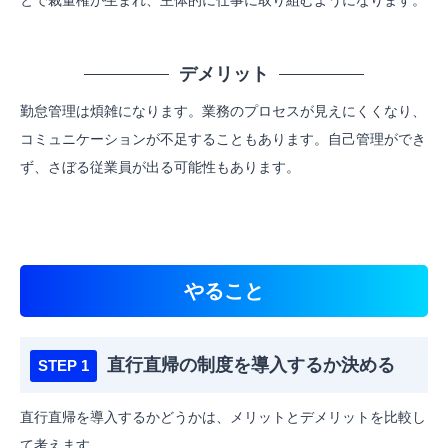
デメリット
勤怠管理は煩雑になります。業務のプロセスが見えにくくなり、
コミュニケーションが不足することもあります。自己管理ができ
ず、さぼる従業員が出る可能性もあります。
やること
直行直帰の制度を導入するか決める
直行直帰を導入するかどうかは、メリットとデメリットを比較し
て考えます。