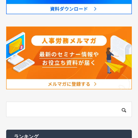
ランキング