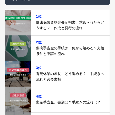
1位
健康保険資格喪失証明書、求められたらど
うする？ 作成と発行の流れ
2位
傷病手当金の手続き、何から始める？支給
条件と申請の流れ
3位
育児休業の延長、どう進める？ 手続きの
流れと必要書類
4位
出産手当金、書類は？手続きの流れは？