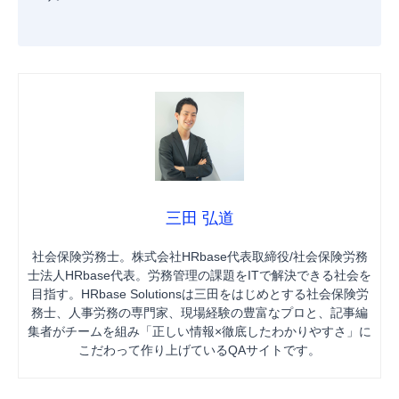
三田 弘道
社会保険労務士。株式会社HRbase代表取締役/社会保険労務
士法人HRbase代表。労務管理の課題をITで解決できる社会を
目指す。HRbase Solutionsは三田をはじめとする社会保険労
務士、人事労務の専門家、現場経験の豊富なプロと、記事編
集者がチームを組み「正しい情報×徹底したわかりやすさ」に
こだわって作り上げているQAサイトです。