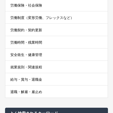
労働保険・社会保険
労働制度（変形労働、フレックスなど）
労働契約・契約更新
労働時間・残業時間
安全衛生・健康管理
就業規則・関連規程
給与・賞与・退職金
退職・解雇・雇止め