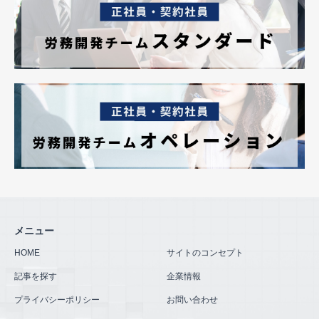
メニュー
HOME
サイトのコンセプト
記事を探す
企業情報
プライバシーポリシー
お問い合わせ