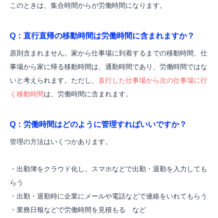
このときは、集合時間からが労働時間になります。
Q：
直行直帰の移動時間は労働時間に含まれますか？
原則含まれません。
家から仕事場に到着するまでの移動時間、仕
事場から家に帰る移動時間は、通勤時間であり、労働時間ではな
いと考えられます。
ただし、
直行した仕事場から次の仕事場に行
く移動時間
は、労働時間に含まれます。
Q：
労働時間はどのように管理すればいいですか？
管理の方法はいくつかあります。
・出勤簿をクラウド化し、スマホなどで出勤・退勤を入力しても
らう
・出勤・退勤時に企業にメールや電話などで連絡をいれてもらう
・業務日報などで労働時間を見積もる など