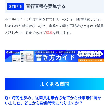
直行直帰を実施する
ルールに沿って直行直帰が行われているかを、随時確認します。
決められた
報告がないなど、業務の内容が不明確なときは従業員
と話し合い、必要であれば
指導
を行います。
よくある質問
Q：時間を決め、従業員を集合させてから仕事場に向か
いました。どこから労働時間になりますか？