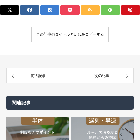
この記事のタイトルとURLをコピーする
前の記事
次の記事
関連記事