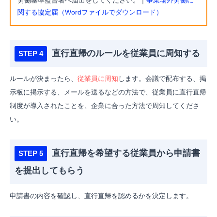
労働基準監督署へ届出をしてください。｜
事業場外労働に
関する協定届（Wordファイルでダウンロード）
直行直帰のルールを従業員に周知する
ルールが決まったら、
従業員に周知
します。
会議で配布する、掲
示板に掲示する、メールを送るなどの方法で、従業員に直行直帰
制度が導入されたことを、企業に合った方法で周知してくださ
い。
直行直帰を希望する従業員から申請書
を提出してもらう
申請書の内容を確認し、直行直帰を認めるかを決定します。