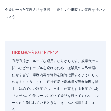
企業に合った管理方法を選択し、正しく労働時間の管理を行いま
しょう。
HRbaseからのアドバイス
直行直帰は、ルーズな運用になりがちです。残業代の未
払いなどのトラブルを避けるため、従業員の自己管理に
任せすぎず、業務内容や進捗を随時把握するようにして
おきましょう。また、直行直帰は従業員が勤務時間を勝
手に決めていい制度でも、自由に仕事をする制度でもあ
りません。企業ルールに沿って業務を行ってもらい、ル
ールから逸脱しているときは、きちんと指導しましょ
う。