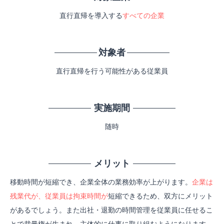
直行直帰を導入する
すべての企業
対象者
直行直帰を行う可能性がある従業員
実施期間
随時
メリット
移動時間が短縮でき、企業全体の業務効率が上がります。
企業は
残業代が、従業員は拘束時間が
短縮できるため、双方にメリット
があるでしょう。また出社・退勤の時間管理を従業員に任せるこ
とで裁量権が生まれ、主体的に仕事に取り組むようになります。