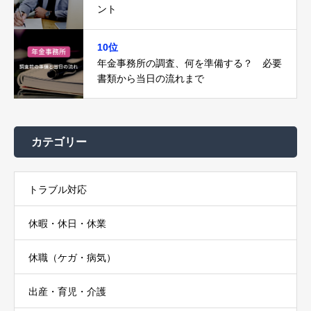
ント
10位
年金事務所の調査、何を準備する？ 必要
書類から当日の流れまで
カテゴリー
トラブル対応
休暇・休日・休業
休職（ケガ・病気）
出産・育児・介護