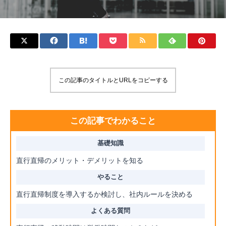
この記事のタイトルとURLをコピーする
この記事でわかること
直行直帰のメリット・デメリットを知る
直行直帰制度を導入するか検討し、社内ルールを決める