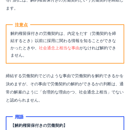
ます。
注意点
解約権留保付きの労働契約は、内定をだす（労働契約を締
結するとき）以前に採用に関わる情報を知ることができな
かったときや、
社会通念上相当な事由
がなければ解約でき
ません。
締結する労働契約でどのような事由で労働契約を解約できるかを
決めますが、その事由で労働契約の解約ができるかの判断は、通
常の解雇のように「合理的な理由かつ、
社会通念上相当」でない
と認められません。
用語
【解約権留保付きの労働契約】