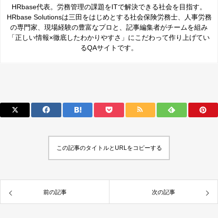
HRbase代表。労務管理の課題をITで解決できる社会を目指す。
HRbase Solutionsは三田をはじめとする社会保険労務士、人事労務
の専門家、現場経験の豊富なプロと、記事編集者がチームを組み
「正しい情報×徹底したわかりやすさ」にこだわって作り上げてい
るQAサイトです。
この記事のタイトルとURLをコピーする
前の記事
次の記事