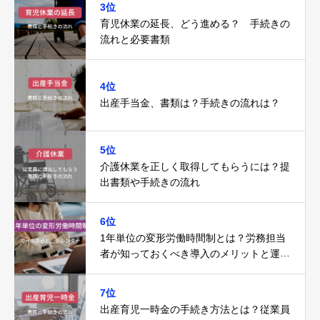
3位
育児休業の延長、どう進める？ 手続きの
流れと必要書類
4位
出産手当金、書類は？手続きの流れは？
5位
介護休業を正しく取得してもらうには？提
出書類や手続きの流れ
6位
1年単位の変形労働時間制とは？労務担当
者が知っておくべき導入のメリットと運用
の注意点
7位
出産育児一時金の手続き方法とは？従業員