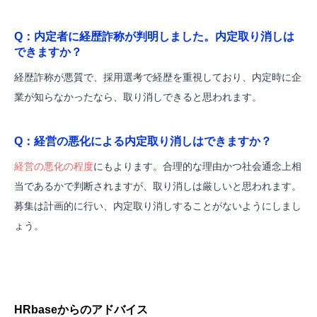
Q：内定者に経歴詐称が判明しました。内定取り消しは
できますか？
経歴詐称が悪質で、採用選考で経歴を重視しており、内定時に企
業が知らなかったなら、取り消しできると思われます。
Q：経営の悪化による
内定取り消しはできますか？
経営の悪化の程度
にもよります。合理的な理由かつ社会通念上相
当であるかで判断されますが、取り消しは厳しいと思われます。
募集は計画的に行い、内定取り消しすることがないようにしまし
ょう。
HRbaseからのアドバイス