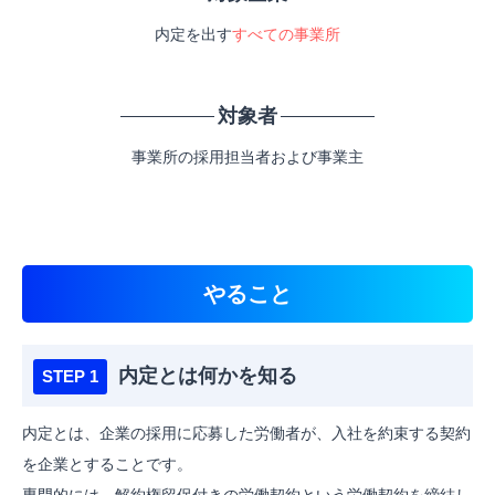
内定を出す
すべての事業所
対象者
事業所の採用担当者および事業主
やること
内定とは何かを知る
内定とは、企業の採用に応募した労働者が、入社を約束する契約
を企業とすることです。
専門的には、解約権留保付きの労働契約という労働契約を締結し