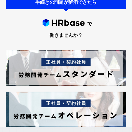
手続きの問題が解消できたら
で
働きませんか？