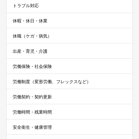
トラブル対応
休暇・休日・休業
休職（ケガ・病気）
出産・育児・介護
労働保険・社会保険
労働制度（変形労働、フレックスなど）
労働契約・契約更新
労働時間・残業時間
安全衛生・健康管理