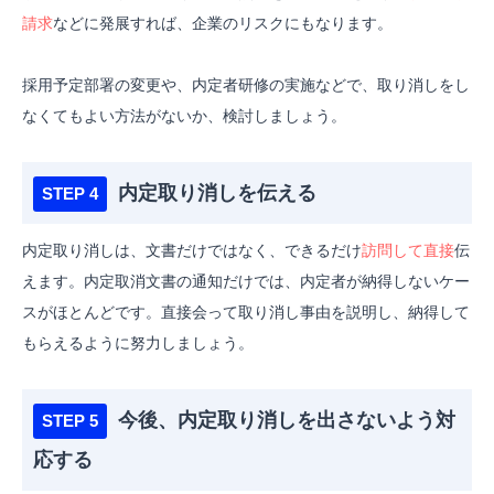
請求
などに発展すれば、企業のリスクにもなります。
採用予定部署の変更や、内定者研修の実施などで、取り消しをし
なくてもよい方法がないか、検討しましょう。
内定取り消しを伝える
内定取り消しは、文書だけではなく、できるだけ
訪問して直接
伝
えます。
内定取消文書の通知だけでは、内定者が納得しないケー
スがほとんどです。直接会って取り消し事由を説明し、納得して
もらえるように努力しましょう。
今後、内定取り消しを出さないよう対
応する