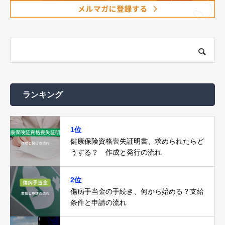
ランキング
1位
健康保険資格喪失証明書、求められたらど
うする？ 作成と発行の流れ
2位
傷病手当金の手続き、何から始める？支給
条件と申請の流れ