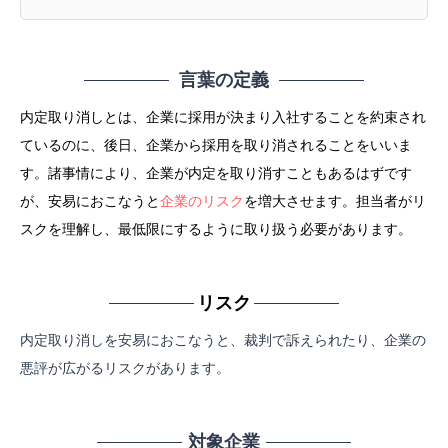
言葉の定義
内定取り消しとは、企業に採用が決まり入社することを約束され
ているのに、後日、企業から採用を取り消されることをいいま
す。諸事情により、企業が内定を取り消すこともあるはずです
が、安易におこなうと
企業のリスク
を増大させます。担当者がリ
スクを理解し、最低限にするように取り扱う必要があります。
リスク
内定取り消しを安易におこなうと、裁判で訴えられたり、企業の
悪評が広がるリスクがあります。
対象企業