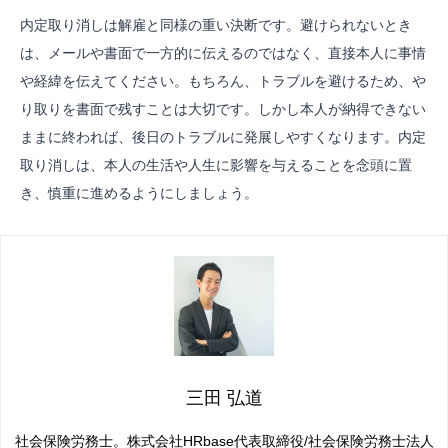
内定取り消しは解雇と同様の重い決断です。避けられないとき
は、メールや書面で一方的に伝えるのではなく、直接本人に事情
や経緯を伝えてください。もちろん、トラブルを避けるため、や
り取りを書面で残すことは大切です。しかし本人が納得できない
ままに終われば、後日のトラブルに発展しやすくなります。内定
取り消しは、本人の生活や人生に影響を与えることを念頭に置
き、慎重に進めるようにしましょう。
三田 弘道
社会保険労務士。株式会社HRbase代表取締役/社会保険労務士法人