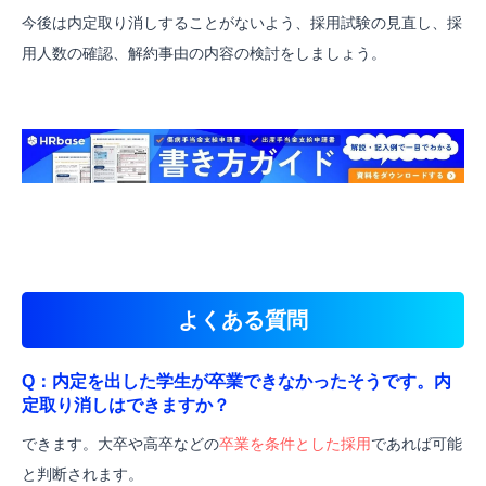
今後は内定取り消しすることがないよう、採用試験の見直し、採
用人数の確認、解約事由の内容の検討をしましょう。
よくある質問
Q：内定を出した学生が卒業できなかったそうです。内
定取り消しはできますか？
できます。大卒や高卒などの
卒業を条件とした採用
であれば可能
と判断されます。