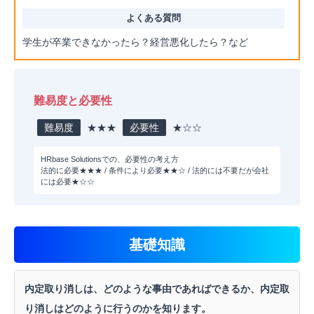
学生が卒業できなかったら？経営悪化したら？など
難易度と必要性
難易度
★★★
必要性
★☆☆
HRbase Solutionsでの、必要性の考え方
法的に必要★★★ / 条件により必要★★☆ / 法的には不要だが会社
には必要★☆☆
基礎知識
内定取り消しは、どのような事由であればできるか、内定取
り消しはどのように行うのかを知ります。