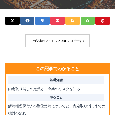
この記事のタイトルとURLをコピーする
この記事でわかること
内定取り消しの定義と、企業のリスクを知る
解約権留保付きの労働契約についてと、内定取り消しまでの
検討の流れ